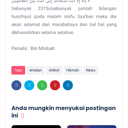
لَا إِلَهَ إِلَّا أَنْتَ سُبْحَانَكَ إِنِّي كُنْتُ مِنَ الظَّالِمِينَ
Sebanyak 2375x(sebanyak jumlah bilangan
hurufnya) pada malam nisfu Sya’ban maka dia
akan selamat dari marabahaya dan hal hal yang
dikhawatirkan selama setahun.
Penulis : Bin Misbah
Tags
Amalan
Artikel
Hikmah
News
Anda mungkin menyukai postingan
ini