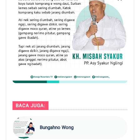
BACA JUGA:
Bungahno Wong