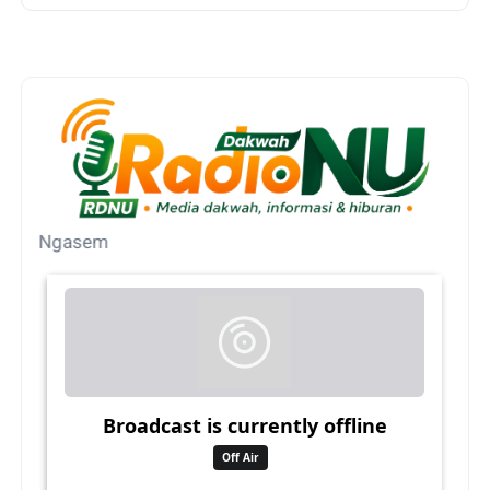
NU Ngasem