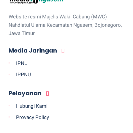
Website resmi Majelis Wakil Cabang (MWC)
Nahdlatul Ulama Kecamatan Ngasem, Bojonegoro,
Jawa Timur.
Media Jaringan
IPNU
IPPNU
Pelayanan
Hubungi Kami
Provacy Policy